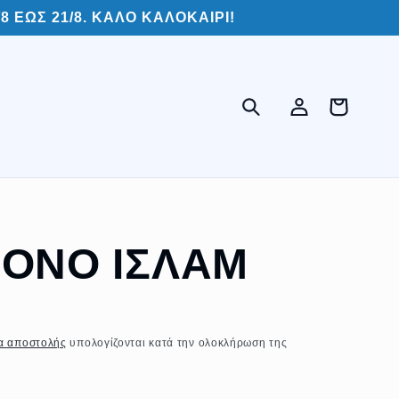
 ΕΩΣ 21/8. ΚΑΛΟ ΚΑΛΟΚΑΙΡΙ!
Σύνδεση
Καλάθι
ΡΟΝΟ ΙΣΛΑΜ
α αποστολής
υπολογίζονται κατά την ολοκλήρωση της