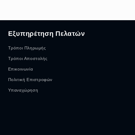
Εξυπηρέτηση Πελατών
Τρόποι Πληρωμής
Τρόποι Αποστολής
Επικοινωνία
Πολιτική Επιστροφών
Υπαναχώρηση