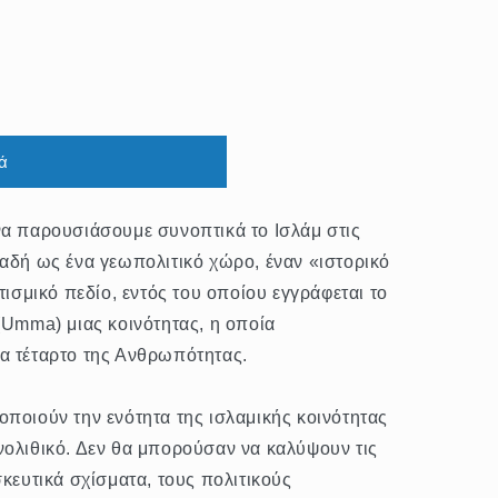
ά
να παρουσιάσουμε συνοπτικά το Ισλάμ στις
λαδή ως ένα γεωπολιτικό χώρο, έναν «ιστορικό
τισμικό πεδίο, εντός του οποίου εγγράφεται το
(Umma) μιας κοινότητας, η οποία
α τέταρτο της Ανθρωπότητας.
ποιούν την ενότητα της ισλαμικής κοινότητας
νολιθικό. Δεν θα μπορούσαν να καλύψουν τις
σκευτικά σχίσματα, τους πολιτικούς