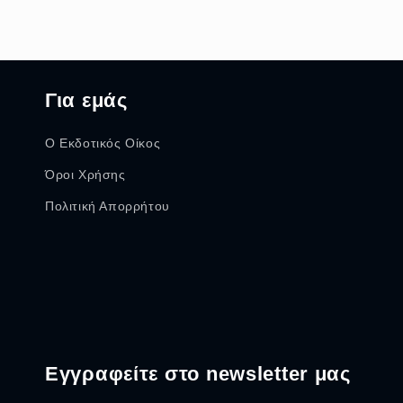
Για εμάς
Ο Εκδοτικός Οίκος
Όροι Χρήσης
Πολιτική Απορρήτου
Εγγραφείτε στο newsletter μας