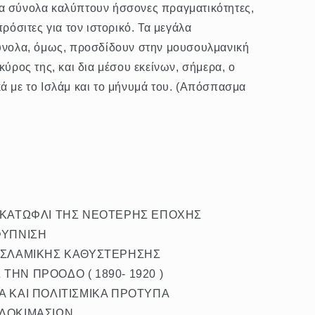
α σύνολα καλύπτουν ήσσονες πραγματικότητες,
πρόσιτες για τον ιστορικό. Τα μεγάλα
σύνολα, όμως, προσδίδουν στην μουσουλμανική
κύρος της, και δια μέσου εκείνων, σήμερα, ο
ά με το Ισλάμ και το μήνυμά του. (Απόσπασμα
Ο ΚΑΤΩΦΛΙ ΤΗΣ ΝΕΟΤΕΡΗΣ ΕΠΟΧΗΣ
ΦΥΠΝΙΣΗ
 ΙΣΛΑΜΙΚΗΣ ΚΑΘΥΣΤΕΡΗΣΗΣ
ΤΗΝ ΠΡΟΟΔΟ ( 1890- 1920 )
Α ΚΑΙ ΠΟΛΙΤΙΣΜΙΚΑ ΠΡΟΤΥΠΑ
 ΔΟΚΙΜΑΣΙΩΝ