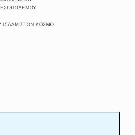
 ΜΕΣΟΠΟΛΕΜΟΥ
ΟΥ ΙΣΛΑΜ ΣΤΟΝ ΚΟΣΜΟ