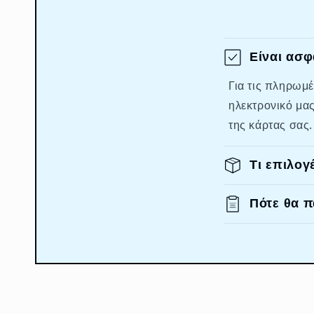
Είναι ασφ
Για τις πληρωμ
ηλεκτρονικό μα
της κάρτας σας.
Τι επιλο
Πότε θα 