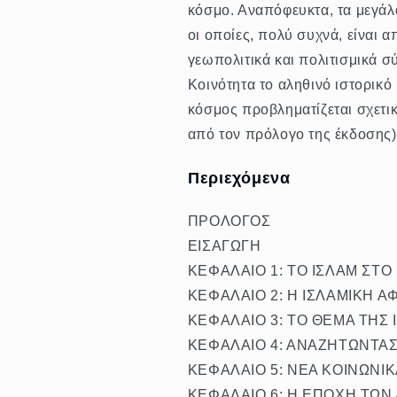
κόσμο. Αναπόφευκτα, τα μεγάλ
οι οποίες, πολύ συχνά, είναι α
γεωπολιτικά και πολιτισμικά 
Κοινότητα το αληθινό ιστορικό 
κόσμος προβληματίζεται σχετικ
από τον πρόλογο της έκδοσης)
Περιεχόμενα
ΠΡΟΛΟΓΟΣ
ΕΙΣΑΓΩΓΗ
ΚΕΦΑΛΑΙΟ 1: ΤΟ ΙΣΛΑΜ ΣΤ
ΚΕΦΑΛΑΙΟ 2: Η ΙΣΛΑΜΙΚΗ Α
ΚΕΦΑΛΑΙΟ 3: ΤΟ ΘΕΜΑ ΤΗΣ
ΚΕΦΑΛΑΙΟ 4: ΑΝΑΖΗΤΩΝΤΑΣ 
ΚΕΦΑΛΑΙΟ 5: ΝΕΑ ΚΟΙΝΩΝΙΚ
ΚΕΦΑΛΑΙΟ 6: Η ΕΠΟΧΗ ΤΩΝ