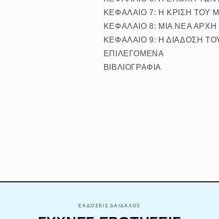
ΚΕΦΑΛΑΙΟ 7: Η ΚΡΙΣΗ ΤΟΥ
ΚΕΦΑΛΑΙΟ 8: ΜΙΑ ΝΕΑ ΑΡΧΗ
ΚΕΦΑΛΑΙΟ 9: Η ΔΙΑΔΟΣΗ Τ
ΕΠΙΛΕΓΟΜΕΝΑ
ΒΙΒΛΙΟΓΡΑΦΙΑ
ΕΚΔΟΣΕΙΣ ΔΑΙΔΑΛΟΣ