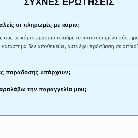
ΣΥΧΝΕΣ ΕΡΩΤΗΣΕΙΣ
αλείς οι πληρωμές με κάρτα;
ές σας με κάρτα χρησιμοποιούμε το πιστοποιημένο σύστημα
ς κατάστημα δεν αποθηκεύει, ούτε έχει πρόσβαση σε οποιο
γές παράδοσης υπάρχουν;
παραλάβω την παραγγελία μου;