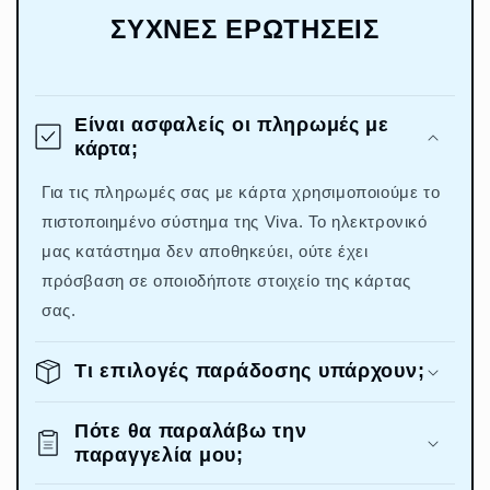
ΣΥΧΝΕΣ ΕΡΩΤΗΣΕΙΣ
Είναι ασφαλείς οι πληρωμές με
κάρτα;
Για τις πληρωμές σας με κάρτα χρησιμοποιούμε το
πιστοποιημένο σύστημα της Viva. Το ηλεκτρονικό
μας κατάστημα δεν αποθηκεύει, ούτε έχει
πρόσβαση σε οποιοδήποτε στοιχείο της κάρτας
σας.
Τι επιλογές παράδοσης υπάρχουν;
Πότε θα παραλάβω την
παραγγελία μου;