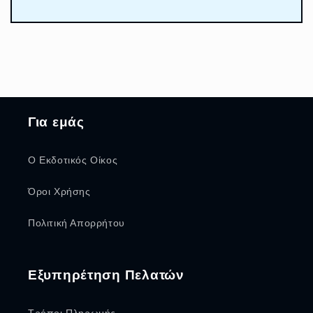
Για εμάς
Ο Εκδοτικός Οίκος
Όροι Χρήσης
Πολιτική Απορρήτου
Εξυπηρέτηση Πελατών