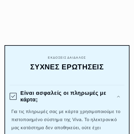
ΕΚΔΟΣΕΙΣ ΔΑΙΔΑΛΟΣ
ΣΥΧΝΕΣ ΕΡΩΤΗΣΕΙΣ
Είναι ασφαλείς οι πληρωμές με
κάρτα;
Για τις πληρωμές σας με κάρτα χρησιμοποιούμε το
πιστοποιημένο σύστημα της Viva. Το ηλεκτρονικό
μας κατάστημα δεν αποθηκεύει, ούτε έχει