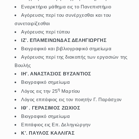
Εναρκτήριο μάθημα εις το Πανεπιστήμιο
Αγόρευσις περί του συνέρχεσθαι και του
συνεταιρίζεσθαι
Αγόρευσις περί τύπου
ΙΖ’. ΕΠΑΜΕΙΝΩΝΔΑΣ ΔΕΛΗΓΙΩΡΓΗΣ
Βιογραφικό και βιβλιογραφικό σημείωμα
Αγόρευσις περί της διακοπής των εργασιών της
Βουλής
ΙΗ’. ΑΝΑΣΤΑΣΙΟΣ ΒΥΖΑΝΤΙΟΣ
Βιογραφικό σημείωμα
η
Λόγος εις την 25
Μαρτίου
Λόγος επιτάφιος εις τον ποιητήν Γ. Παράσχον
ΙΘ’ . ΓΕΡΑΣΙΜΟΣ ΖΩΧΙΟΣ
Βιογραφικό σημείωμα
Επιτάφιος εις Επ. Δεληγιώργην
Κ’. ΠΑΥΛΟΣ ΚΑΛΛΙΓΑΣ