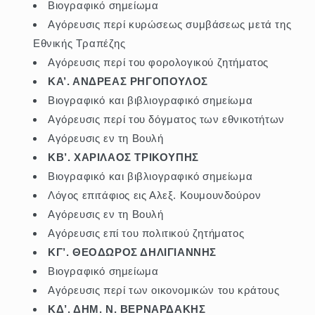
Βιογραφικό σημείωμα
Αγόρευσις περί κυρώσεως συμβάσεως μετά της
Εθνικής Τραπέζης
Αγόρευσις περί του φορολογικού ζητήματος
ΚΑ’. ΑΝΔΡΕΑΣ ΡΗΓΟΠΟΥΛΟΣ
Βιογραφικό και βιβλιογραφικό σημείωμα
Αγόρευσις περί του δόγματος των εθνικοτήτων
Αγόρευσις εν τη Βουλή
ΚΒ’. ΧΑΡΙΛΑΟΣ ΤΡΙΚΟΥΠΗΣ
Βιογραφικό και βιβλιογραφικό σημείωμα
Λόγος επιτάφιος εις Αλεξ. Κουμουνδούρον
Αγόρευσις εν τη Βουλή
Αγόρευσις επί του πολιτικού ζητήματος
ΚΓ’. ΘΕΟΔΩΡΟΣ ΔΗΛΙΓΙΑΝΝΗΣ
Βιογραφικό σημείωμα
Αγόρευσις περί των οικονομικών του κράτους
ΚΔ’. ΔΗΜ. Ν. ΒΕΡΝΑΡΔΑΚΗΣ