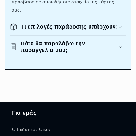
πρόσβαση σε οποιοδήποτε στοιχείο της κάρτας
σας.
Τι επιλογές παράδοσης υπάρχουν;
Πότε θα παραλάβω την
παραγγελία μου;
Για εμάς
Ο Εκδοτικός Οίκος