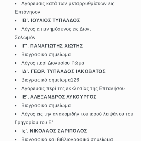
Αγόρευσις κατά των μεταρρυθμίσεων εις
Επτάνησον
ΙΒ’. ΙΟΥΛΙΟΣ ΤΥΠΑΛΔΟΣ
Λόγος επιμνημόσυνος εις Διον.
Σολω
ΙΓ’. ΠΑΝΑΓΙΩΤΗΣ ΧΙΩΤΗΣ
Βιογραφικό σημείωμα
Λόγος περί Διονυσίου Ρώμα
ΙΔ’. ΓΕΩΡ. ΤΥΠΆΛΔΟΣ ΙΑΚΩΒΑΤΟΣ
Βιογραφικό σημείωμα126
Αγόρευσις περί της εκκλησίας της Επτανήσου
ΙΕ’. ΑΛΕΞΑΝΔΡΟΣ ΛΥΚΟΥΡΓΟΣ
Βιογραφικό σημείωμα
Λόγος εις την ανακομιδήν του ιερού λειψάνου του
Γρηγορίου του Ε’
Ις’. ΝΙΚΟΛΑΟΣ ΣΑΡΙΠΟΛΟΣ
Βιογραφικό και βιβλιογραφικό σημείωμα