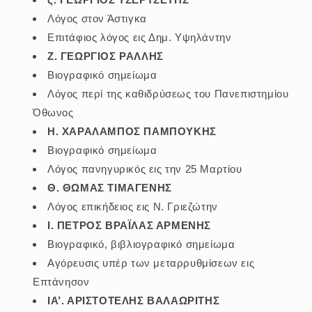
Λόγος στον Άστιγκα
Επιτάφιος λόγος εις Δημ. Υψηλάντην
Ζ. ΓΕΩΡΓΙΟΣ ΡΑΛΛΗΣ
Βιογραφικό σημείωμα
Λόγος περί της καθιδρύσεως του Πανεπιστημίου
Όθωνος
Η. ΧΑΡΑΛΑΜΠΟΣ ΠΑΜΠΟΥΚΗΣ
Βιογραφικό σημείωμα
Λόγος πανηγυρικός εις την 25 Μαρτίου
Θ. ΘΩΜΑΣ ΤΙΜΑΓΕΝΗΣ
Λόγος επικήδειος εις Ν. Γριεζώτην
Ι. ΠΕΤΡΟΣ ΒΡΑΪΛΑΣ ΑΡΜΕΝΗΣ
Βιογραφικό, βιβλιογραφικό σημείωμα
Αγόρευσις υπέρ των μεταρρυθμίσεων εις
Επτάνησον
ΙΑ’. ΑΡΙΣΤΟΤΕΛΗΣ ΒΑΛΑΩΡΙΤΗΣ