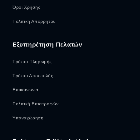
Όροι Χρήσης
Πολιτική Απορρήτου
Εξυπηρέτηση Πελατών
Τρόποι Πληρωμής
Τρόποι Αποστολής
Επικοινωνία
Πολιτική Επιστροφών
Υπαναχώρηση