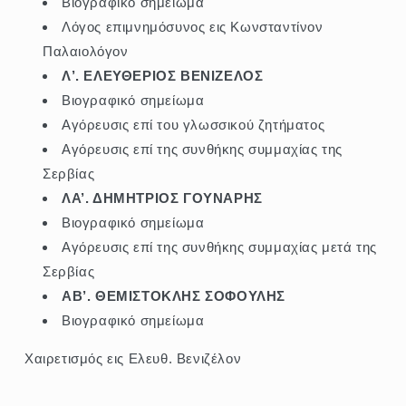
Βιογραφικό σημείωμα
Λόγος επιμνημόσυνος εις Κωνσταντίνον
Παλαιολόγον
Λ’. ΕΛΕΥΘΕΡΙΟΣ ΒΕΝΙΖΕΛΟΣ
Βιογραφικό σημείωμα
Αγόρευσις επί του γλωσσικού ζητήματος
Αγόρευσις επί της συνθήκης συμμαχίας της
Σερβίας
ΛΑ’. ΔΗΜΗΤΡΙΟΣ ΓΟΥΝΑΡΗΣ
Βιογραφικό σημείωμα
Αγόρευσις επί της συνθήκης συμμαχίας μετά της
Σερβίας
ΑΒ’. ΘΕΜΙΣΤΟΚΛΗΣ ΣΟΦΟΥΛΗΣ
Βιογραφικό σημείωμα
Χαιρετισμός εις Ελευθ. Βενιζέλον