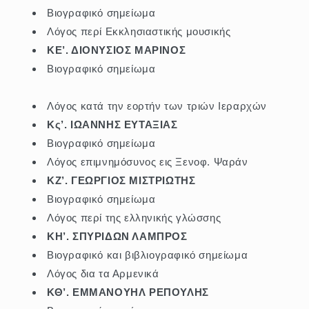
Βιογραφικό σημείωμα
Λόγος περί Εκκλησιαστικής μουσικής
ΚΕ’. ΔΙΟΝΥΣΙΟΣ ΜΑΡΙΝΟΣ
Βιογραφικό σημείωμα
Λόγος κατά την εορτήν των τριών Ιεραρχών
Κς’. ΙΩΑΝΝΗΣ ΕΥΤΑΞΙΑΣ
Βιογραφικό σημείωμα
Λόγος επιμνημόσυνος εις Ξενοφ. Ψαράν
ΚΖ’. ΓΕΩΡΓΙΟΣ ΜΙΣΤΡΙΩΤΗΣ
Βιογραφικό σημείωμα
Λόγος περί της ελληνικής γλώσσης
ΚΗ’. ΣΠΥΡΙΔΩΝ ΛΑΜΠΡΟΣ
Βιογραφικό και βιβλιογραφικό σημείωμα
Λόγος δια τα Αρμενικά
ΚΘ’. ΕΜΜΑΝΟΥΗΛ ΡΕΠΟΥΛΗΣ