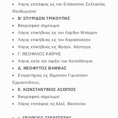
Λόγος επιτάφιος εις τον Επίσκοπον Σελλασίας
Θεοδώρητον
Β’ ΣΠΥΡΙΔΩΝ ΤΡΙΚΟΥΠΗΣ
Βιογραφικό σημείωμα
Λόγος επικήδειος εις τον Λόρδον Μπάιρον
Λόγος επικήδειος εις τον Καραϊσκάκην
Λόγος επικήδειος εις Φραγκ. Χάστιγγα
Γ. ΘΕΟΦΙΛΟΣ ΚΑΪΡΗΣ
Λόγος κατά την άφιξιν του Καποδίστρια
Δ. ΝΕΟΦΥΤΟΣ ΒΑΜΒΑΣ
Εναρκτήριος εις δημόσιον Γυμνάσιον
Ερμουπόλεως
Ε. ΚΩΝΣΤΑΝΤΙΝΟΣ ΑΣΩΠΙΟΣ
Βιογραφικό σημείωμα
Λόγος επιτάφιος εις Αλεξ. Βασιλείου
ς. ΓΕΩΡΓΙΟΣ ΤΣΕΡΤΣΕΤΗΣ