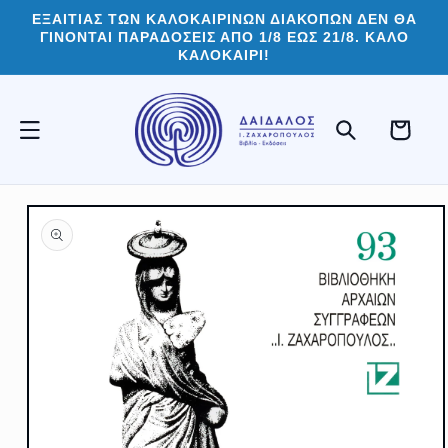
μετάβαση
ΕΞΑΙΤΙΑΣ ΤΩΝ ΚΑΛΟΚΑΙΡΙΝΩΝ ΔΙΑΚΟΠΩΝ ΔΕΝ ΘΑ
στο
ΓΙΝΟΝΤΑΙ ΠΑΡΑΔΟΣΕΙΣ ΑΠΟ 1/8 ΕΩΣ 21/8. ΚΑΛΟ
περιεχόμενο
ΚΑΛΟΚΑΙΡΙ!
Καλάθι
Μετάβαση
στις
πληροφορίες
προϊόντος