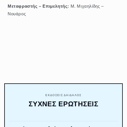
Μεταφραστής – Επιμελητής:
Μ. Μιχαηλίδης –
Νουάρος
ΕΚΔΟΣΕΙΣ ΔΑΙΔΑΛΟΣ
ΣΥΧΝΕΣ ΕΡΩΤΗΣΕΙΣ