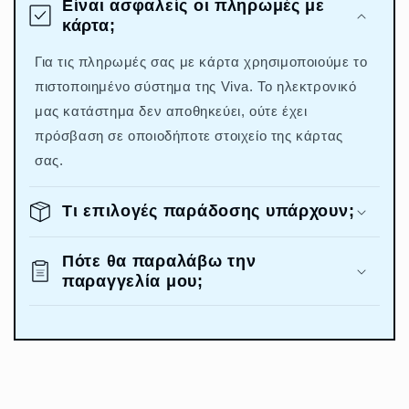
Είναι ασφαλείς οι πληρωμές με
κάρτα;
Για τις πληρωμές σας με κάρτα χρησιμοποιούμε το
πιστοποιημένο σύστημα της Viva. Το ηλεκτρονικό
μας κατάστημα δεν αποθηκεύει, ούτε έχει
πρόσβαση σε οποιοδήποτε στοιχείο της κάρτας
σας.
Τι επιλογές παράδοσης υπάρχουν;
Πότε θα παραλάβω την
παραγγελία μου;