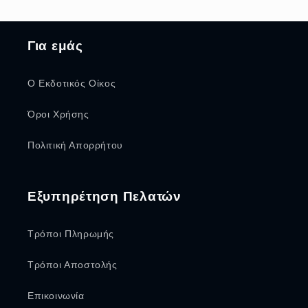
Για εμάς
Ο Εκδοτικός Οίκος
Όροι Χρήσης
Πολιτική Απορρήτου
Εξυπηρέτηση Πελατών
Τρόποι Πληρωμής
Τρόποι Αποστολής
Επικοινωνία